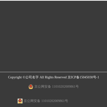
Copyright ©公司名字 All Rights Reserved
京ICP备15045030号-1
京公网安备 11010202009861号
京公网安备 11010202009861号