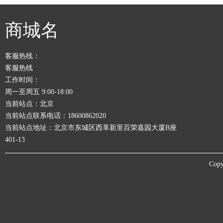
商城名
客服热线：
客服热线
工作时间：
周一至周五 9:00-18:00
当前站点：北京
当前站点联系电话：18600862020
当前站点地址：北京市东城区西革新里百荣嘉园大厦B座
401-13
Copy