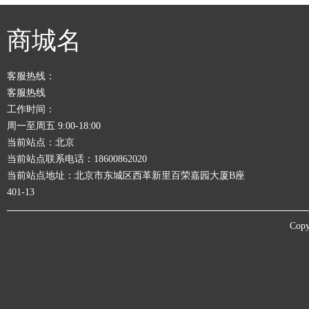
商城名
客服热线：
客服热线
工作时间：
周一至周五 9:00-18:00
当前站点：北京
当前站点联系电话：18600862020
当前站点地址：北京市东城区西革新里百荣嘉园大厦B座
401-13
Copy