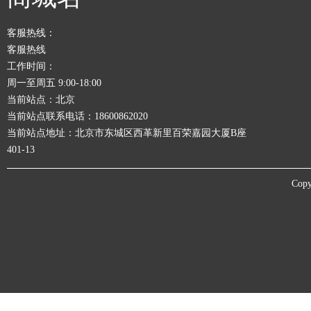
客服热线：
客服热线
工作时间：
周一至周五 9:00-18:00
当前站点：北京
当前站点联系电话：18600862020
当前站点地址：北京市东城区西革新里百荣嘉园大厦B座
401-13
Copy