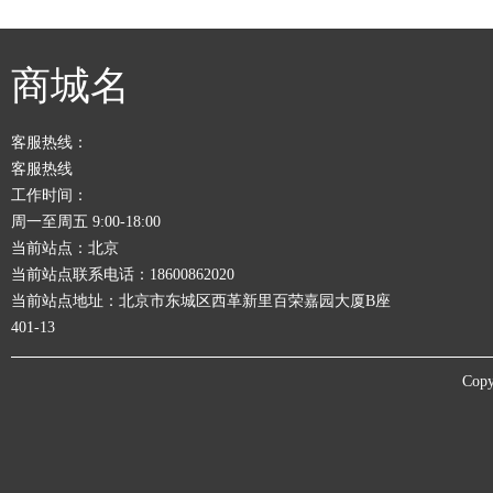
商城名
客服热线：
客服热线
工作时间：
周一至周五 9:00-18:00
当前站点：北京
当前站点联系电话：18600862020
当前站点地址：北京市东城区西革新里百荣嘉园大厦B座
401-13
Copy