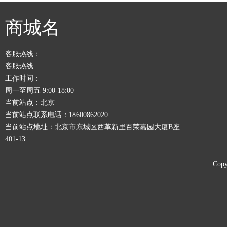
商城名
客服热线：
客服热线
工作时间：
周一至周五 9:00-18:00
当前站点：北京
当前站点联系电话：18600862020
当前站点地址：北京市东城区西革新里百荣嘉园大厦B座
401-13
Copy