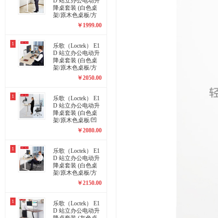
D 站立办公电动升
降桌套装 (白色桌
架/原木色桌板/方
形1200x600mm)
￥
1999.00
1
乐歌（Loctek） E1
D 站立办公电动升
降桌套装 (白色桌
架/原木色桌板/方
形1400x700mm)
￥
2050.00
1
乐歌（Loctek） E1
D 站立办公电动升
降桌套装 (白色桌
架/原木色桌板/凹
形1400x700mm)
￥
2080.00
1
乐歌（Loctek） E1
D 站立办公电动升
降桌套装 (白色桌
架/原木色桌板/方
形1800x800mm)
￥
2150.00
1
乐歌（Loctek） E1
D 站立办公电动升